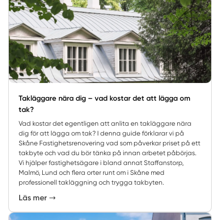
Takläggare nära dig – vad kostar det att lägga om
tak?
Vad kostar det egentligen att anlita en takläggare nära
dig för att lägga om tak? I denna guide förklarar vi på
Skåne Fastighetsrenovering vad som påverkar priset på ett
takbyte och vad du bör tänka på innan arbetet påbörjas.
Vi hjälper fastighetsägare i bland annat Staffanstorp,
Malmö, Lund och flera orter runt om i Skåne med
professionell takläggning och trygga takbyten.
Läs mer