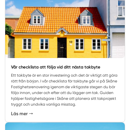
Vår checklista att följa vid ditt nästa takbyte
Ett takbyte är en stor investering och det är viktigt att göra
rätt från början. I vår checklista för takbyte går vi på Skåne
Fastighetsrenovering igenom de viktigaste stegen du bör
följa innan, under och efter att du lägger om tak. Guiden
hjälper fastighetsägare i Skåne att planera sitt takprojekt
tryggt och undvika vanliga misstag.
Läs mer