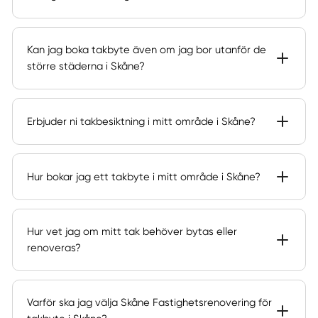
Kan jag boka takbyte även om jag bor utanför de
större städerna i Skåne?
Erbjuder ni takbesiktning i mitt område i Skåne?
Hur bokar jag ett takbyte i mitt område i Skåne?
Hur vet jag om mitt tak behöver bytas eller
renoveras?
Varför ska jag välja Skåne Fastighetsrenovering för