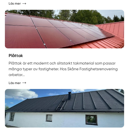
Läs mer
Plåttak
Plåttak är ett modernt och slitstarkt takmaterial som passar
många typer av fastigheter. Hos Skåne Fastighetsrenovering
arbetar...
Läs mer