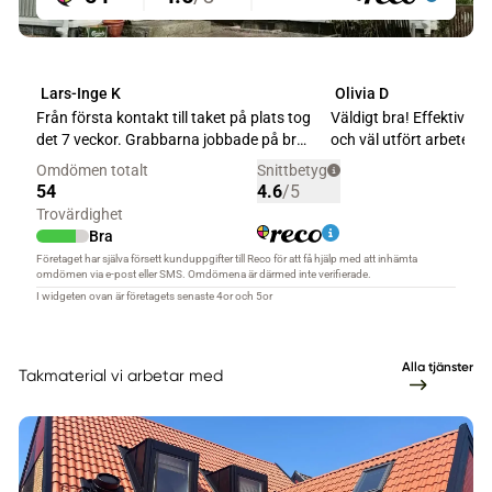
Alla tjänster
Takmaterial vi arbetar med