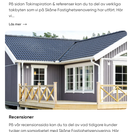
På sidan Takinspiration & referenser kan du ta del av verkliga
takbyten som vi på Skåne Fastighetsrenovering har utfört. Här
vi...
Läs mer
Recensioner
På vår recensionssida kan du ta del av vad tidigare kunder
tycker om samarbetet med Skåne Fastighetsrenovering. Här