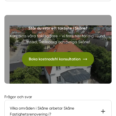
Står du inför ett takbyte i Skåne?
Kontakta våra takläggare - vi finns här för dig i Lund,
Ystad, Trelleborg och övriga Skåne!
Boka kostnadsfri konsultation
Frågor och svar
Vilka områden i Skåne arbetar Skåne
Fastighetsrenovering i?