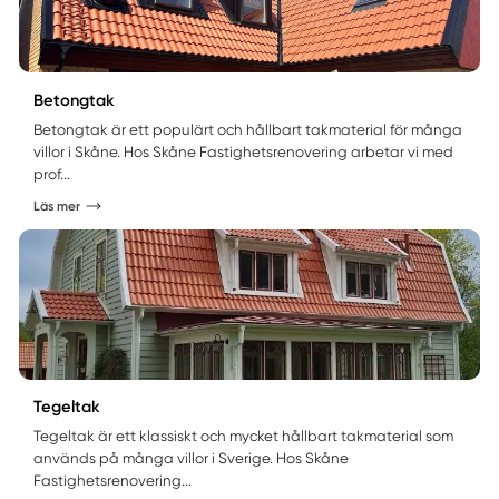
Betongtak
Betongtak är ett populärt och hållbart takmaterial för många
villor i Skåne. Hos Skåne Fastighetsrenovering arbetar vi med
prof...
Läs mer
Tegeltak
Tegeltak är ett klassiskt och mycket hållbart takmaterial som
används på många villor i Sverige. Hos Skåne
Fastighetsrenovering...