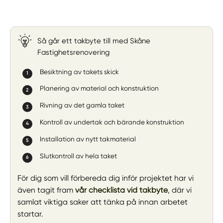
Så går ett takbyte till med Skåne
Fastighetsrenovering
Besiktning av takets skick
Planering av material och konstruktion
Rivning av det gamla taket
Kontroll av undertak och bärande konstruktion
Installation av nytt takmaterial
Slutkontroll av hela taket
För dig som vill förbereda dig inför projektet har vi
även tagit fram
vår checklista vid takbyte
, där vi
samlat viktiga saker att tänka på innan arbetet
startar.