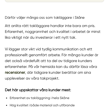
Därför väljer många oss som takläggare i Skåne
Att anlita rätt takläggare handlar inte bara om pris.
Erfarenhet, noggrannhet och kvalitet i arbetet är minst
lika viktigt när du investerar i ett nytt tak.
Vi lägger stor vikt vid tydlig kommunikation och ett
professionellt genomfört arbete. För många kunder är
det också värdefullt att ta del av tidigare kunders
erfarenheter. På vår hemsida kan du därför läsa våra
recensioner
, där tidigare kunder berättar om sina
upplevelser av våra takprojekt.
Det här uppskattar våra kunder mest:
Erfarenhet av takläggning i hela Skåne
Hög kvalitet i både material och utförande