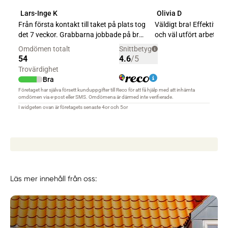
Läs mer innehåll från oss: