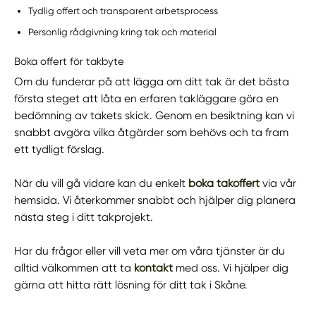
Tydlig offert och transparent arbetsprocess
Personlig rådgivning kring tak och material
Boka offert för takbyte
Om du funderar på att lägga om ditt tak är det bästa
första steget att låta en erfaren takläggare göra en
bedömning av takets skick. Genom en besiktning kan vi
snabbt avgöra vilka åtgärder som behövs och ta fram
ett tydligt förslag.
När du vill gå vidare kan du enkelt
boka takoffert
via vår
hemsida. Vi återkommer snabbt och hjälper dig planera
nästa steg i ditt takprojekt.
Har du frågor eller vill veta mer om våra tjänster är du
alltid välkommen att ta
kontakt
med oss. Vi hjälper dig
gärna att hitta rätt lösning för ditt tak i Skåne.