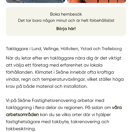
Boka hembesök
Det tar bara någon minut och är helt förbehållslöst
Börja här!
Takläggare i Lund, Vellinge, Höllviken, Ystad och Trelleborg
När du letar efter en takläggare nära dig är det viktigt
att välja ett företag med erfarenhet av lokala
förhållanden. Klimatet i Skåne innebär ofta kraftiga
vindar, regn och temperaturväxlingar, vilket ställer höga
krav på både material och installation.
Vi på Skåne Fastighetsrenovering arbetar med
takläggning i flera delar av regionen. På sidan om
våra
arbetsområden
kan du se vilka orter där vi hjälper
fastighetsägare med takbyte, takrenovering och
takbesiktning.