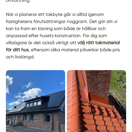
omfattning.
När vi planerar ett takbyte går vi alltid igenom
fastighetens förutsättningar noggrant. Det gör att vi
kan ta fram en lösning som både är hållbar och
anpassad efter husets konstruktion. För dig som
villaägare är det också viktigt att
välj rätt takmaterial
för ditt hus
, eftersom olika material påverkar både pris
och livslängd.