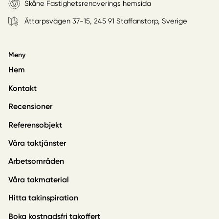
Skåne Fastighetsrenoverings hemsida
Ättarpsvägen 37-15, 245 91 Staffanstorp, Sverige
Meny
Hem
Kontakt
Recensioner
Referensobjekt
Våra taktjänster
Arbetsområden
Våra takmaterial
Hitta takinspiration
Boka kostnadsfri takoffert