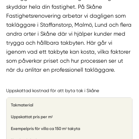
skyddar hela din fastighet. På Skåne
Fastighetsrenovering arbetar vi dagligen som
takläggare i Staffanstorp, Malmö, Lund och flera
andra orter i Skåne där vi hjälper kunder med
trygga och hållbara takbyten. Här går vi
igenom vad ett takbyte kan kosta, vilka faktorer
som påverkar priset och hur processen ser ut
när du anlitar en professionell takläggare.
Uppskattad kostnad för att byta tak i Skåne
Takmaterial
Uppskattat pris per m²
Exempelpris för villa ca 150 m² takyta