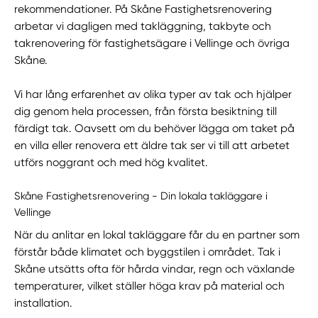
rekommendationer. På Skåne Fastighetsrenovering
arbetar vi dagligen med takläggning, takbyte och
takrenovering för fastighetsägare i Vellinge och övriga
Skåne.
Vi har lång erfarenhet av olika typer av tak och hjälper
dig genom hela processen, från första besiktning till
färdigt tak. Oavsett om du behöver lägga om taket på
en villa eller renovera ett äldre tak ser vi till att arbetet
utförs noggrant och med hög kvalitet.
Skåne Fastighetsrenovering - Din lokala takläggare i
Vellinge
När du anlitar en lokal takläggare får du en partner som
förstår både klimatet och byggstilen i området. Tak i
Skåne utsätts ofta för hårda vindar, regn och växlande
temperaturer, vilket ställer höga krav på material och
installation.