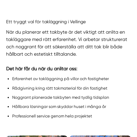
Ett tryggt val för takläggning i Vellinge
När du planerar ett takbyte är det viktigt att anlita en
takläggare med rätt erfarenhet. Vi arbetar strukturerat
och noggrant för att säkerställa att ditt tak blir både
hållbart och estetiskt tilltalande.
Det här får du när du anlitar oss:
Erfarenhet av takläggning på villor och fastigheter
Rådgivning kring rätt takmaterial för din fastighet
Noggrant planerade takbyten med tydlig tidsplan
Hållbara lösningar som skyddar huset i många år
Professionell service genom hela projektet