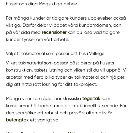
huset och dina långsiktiga behov.
För många kunder är tidigare kunders upplevelser också
viktiga. Därför delar vi öppet våra kundomdömen, och
på vår sida med
recensioner
kan du läsa vad tidigare
kunder tycker om vårt arbete.
Välj ett takmaterial som passar ditt hus i Vellinge
Vilket takmaterial som passar bäst beror på husets
konstruktion, takets lutning och vilken stil du vill uppnå. Vi
arbetar med flera olika typer av takmaterial och hjälper
dig att hitta rätt lösning för ditt takprojekt.
Många villor i området har klassiska
tegeltak
som
kombinerar hållbarhet med ett traditionellt utseende. För
den som söker ett robust och prisvärt alternativ är
betongtak
ett vanligt val.