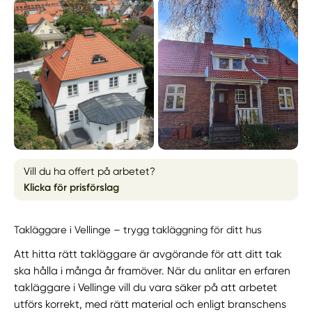
Vill du ha offert på arbetet?
Klicka för prisförslag
Takläggare i Vellinge – trygg takläggning för ditt hus
Att hitta rätt takläggare är avgörande för att ditt tak
ska hålla i många år framöver. När du anlitar en erfaren
takläggare i Vellinge vill du vara säker på att arbetet
utförs korrekt, med rätt material och enligt branschens