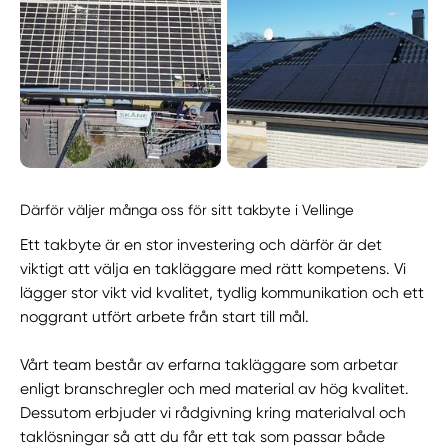
Därför väljer många oss för sitt takbyte i Vellinge
Ett takbyte är en stor investering och därför är det
viktigt att välja en takläggare med rätt kompetens. Vi
lägger stor vikt vid kvalitet, tydlig kommunikation och ett
noggrant utfört arbete från start till mål.
Vårt team består av erfarna takläggare som arbetar
enligt branschregler och med material av hög kvalitet.
Dessutom erbjuder vi rådgivning kring materialval och
taklösningar så att du får ett tak som passar både