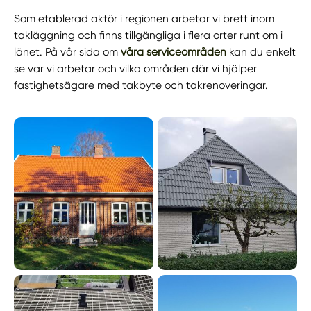
Som etablerad aktör i regionen arbetar vi brett inom
takläggning och finns tillgängliga i flera orter runt om i
länet. På vår sida om
våra serviceområden
kan du enkelt
se var vi arbetar och vilka områden där vi hjälper
fastighetsägare med takbyte och takrenoveringar.